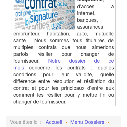
d’accès à
internet,
banques,
assurances
emprunteur, habitation, auto, mutuelle
santé… Nous sommes tous titulaires de
multiples contrats que nous aimerions
parfois résilier pour changer de
fournisseur.
Notre dossier de ce
mois
concerne les contrats : quelles
conditions pour leur validité, quelle
différence entre résolution et résiliation du
contrat et pour les principaux d’entre eux
comment les résilier pour y mettre fin ou
changer de fournisseur.
Vous êtes ici :
Accueil
Menu Dossiers