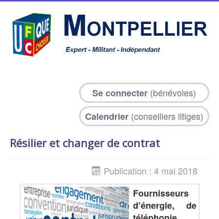
(bénévoles)
Se connecter
(conseillers litiges)
Calendrier
Résilier et changer de contrat
Publication : 4 mai 2018
Fournisseurs
d’énergie, de
,
téléphonie