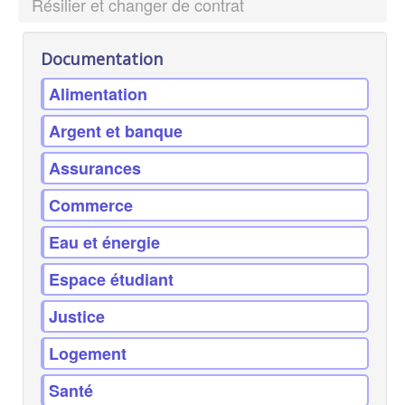
Résilier et changer de contrat
Documentation
Alimentation
Argent et banque
Assurances
Commerce
Eau et énergie
Espace étudiant
Justice
Logement
Santé