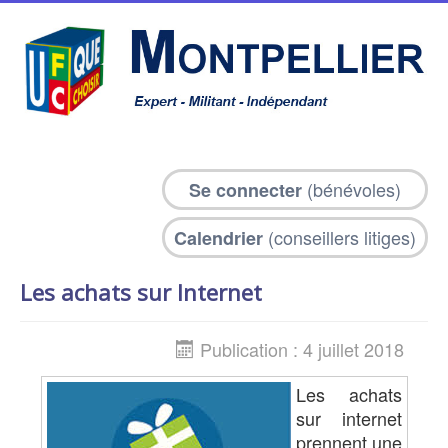
(bénévoles)
Se connecter
(conseillers litiges)
Calendrier
Les achats sur Internet
Publication : 4 juillet 2018
Les achats
sur internet
prennent une