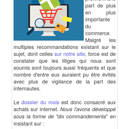
part de plus
en plus
importante
du
commerce.
Malgré les
multiples recommandations existant sur le
sujet, dont celles
sur notre site
, force est de
constater que les litiges qui nous sont
soumis sont toujours aussi fréquents et que
nombre d'entre eux auraient pu être évités
avec plus de vigilance de la part des
internautes.
Le
dossier du mois
est donc consacré aux
achats sur internet.
Nous l'avons développé
" en
sous la forme de "dix commandements
insistant sur :