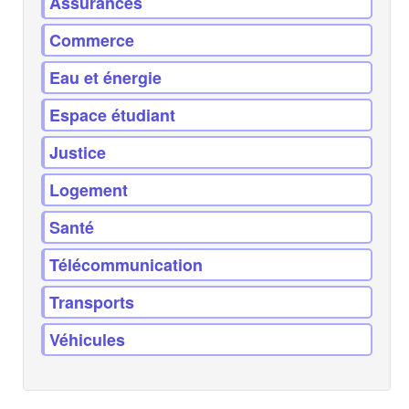
Assurances
Commerce
Eau et énergie
Espace étudiant
Justice
Logement
Santé
Télécommunication
Transports
Véhicules