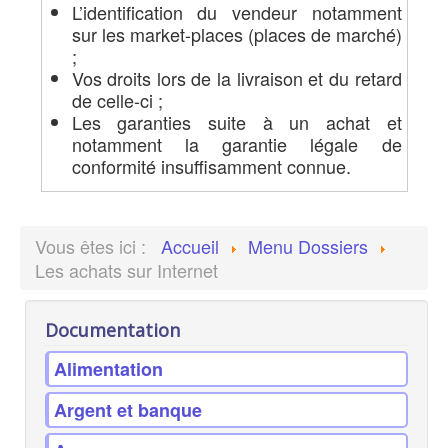
L’identification du vendeur notamment
sur les market-places (places de marché)
;
Vos droits lors de la livraison et du retard
de celle-ci ;
Les garanties suite à un achat et
notamment la garantie légale de
conformité insuffisamment connue.
Vous êtes ici :
Accueil
Menu Dossiers
Les achats sur Internet
Documentation
Alimentation
Argent et banque