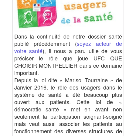
Dans la continuité de notre dossier santé
publié précédemment (
soyez acteur de
votre santé
), il nous a paru utile de vous
préciser le rôle que joue UFC QUE
CHOISIR MONTPELLIER dans ce domaine
important.
Depuis la loi dite « Marisol Tourraine » de
Janvier 2016, le rôle des usagers dans le
système de santé a été beaucoup plus
ouvert aux patients. Cette loi de «
démocratie santé » met en avant non
seulement la participation soignant-soigné
mais veut aussi associer les patients au
fonctionnement des diverses structures de