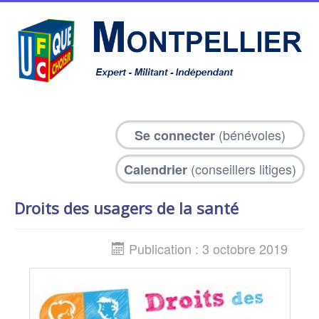
(bénévoles)
Se connecter
(conseillers litiges)
Calendrier
Droits des usagers de la santé
Publication : 3 octobre 2019