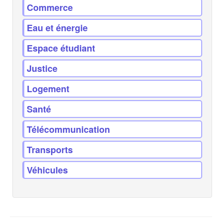
Commerce
Eau et énergie
Espace étudiant
Justice
Logement
Santé
Télécommunication
Transports
Véhicules