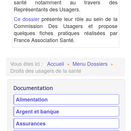
santé notamment au travers des
Représentants des Usagers.
Ce dossier
présente leur rôle au sein de la
Commission Des Usagers et propose
quelques fiches pratiques réalisées par
France Association Santé.
Vous êtes ici :
Accueil
Menu Dossiers
Droits des usagers de la santé
Documentation
Alimentation
Argent et banque
Assurances