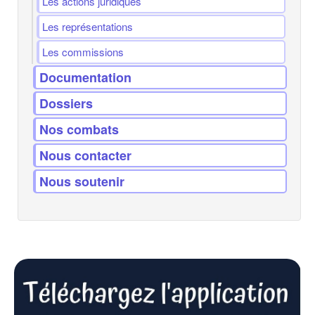
Les actions juridiques
Les représentations
Les commissions
Documentation
Dossiers
Nos combats
Nous contacter
Nous soutenir