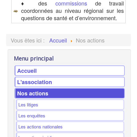
♦ des
commissions
de travail
coordonnées au niveau régional sur les
questions de santé et d’environnement.
Vous êtes ici :
Accueil
Nos actions
Menu principal
Accueil
L'association
Nos actions
Les litiges
Les enquêtes
Les actions nationales