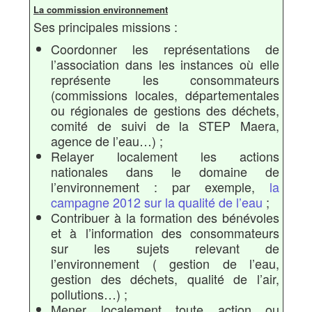
La commission environnement
Ses principales missions :
Coordonner les représentations de
l’association dans les instances où elle
représente les consommateurs
(commissions locales, départementales
ou régionales de gestions des déchets,
comité de suivi de la STEP Maera,
agence de l’eau…) ;
Relayer localement les actions
nationales dans le domaine de
l’environnement : par exemple,
la
campagne 2012 sur la qualité de l’eau
;
Contribuer à la formation des bénévoles
et à l’information des consommateurs
sur les sujets relevant de
l’environnement ( gestion de l’eau,
gestion des déchets, qualité de l’air,
pollutions…) ;
Mener localement toute action ou