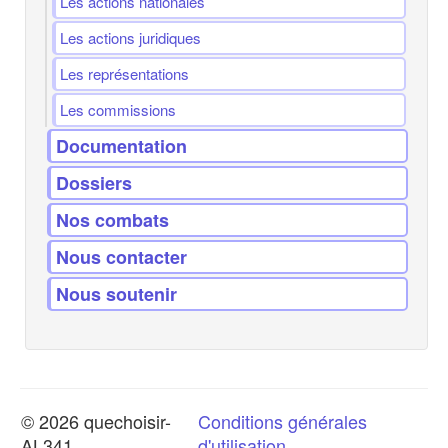
Les actions nationales
Les actions juridiques
Les représentations
Les commissions
Documentation
Dossiers
Nos combats
Nous contacter
Nous soutenir
© 2026 quechoisir-
Conditions générales
AL341
d'utilisation