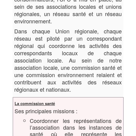
sein de ses associations locales et unions
régionales, un réseau santé et un réseau
environnement.
Dans chaque Union régionale, chaque
réseau est piloté par un correspondant
régional qui coordonne les activités des
correspondants locaux de chaque
association locale. Au sein de notre
association locale, une commission santé et
une commission environnement relaient et
contribuent aux activités des réseaux
régionaux et nationaux.
La commission santé
Ses principales missions :
Coordonner les représentations de
l’association dans les instances de
santé où elle représente les