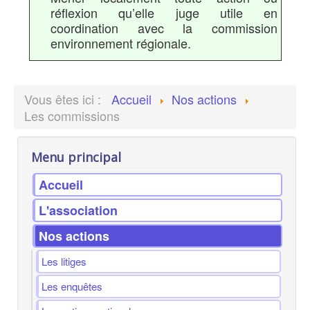
réflexion qu’elle juge utile en
coordination avec la commission
environnement régionale.
Vous êtes ici :
Accueil
Nos actions
Les commissions
Menu principal
Accueil
L'association
Nos actions
Les litiges
Les enquêtes