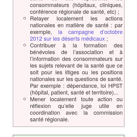
consommateurs (hôpitaux, cliniques,
conférence régionale de santé, etc) ;
Relayer localement les actions
nationales en matière de santé : par
exemple,
la campagne d’octobre
2012 sur les déserts médicaux
;
Contribuer à la formation des
bénévoles de l’association et à
l’information des consommateurs sur
les sujets relevant de la santé que ce
soit pour les litiges ou les positions
nationales sur les questions de santé.
Par exemple : dépendance, loi HPST
(hôpital, patient, santé et territoire)...
Mener localement toute action ou
réflexion qu’elle juge utile en
coordination avec la commission
santé régionale.