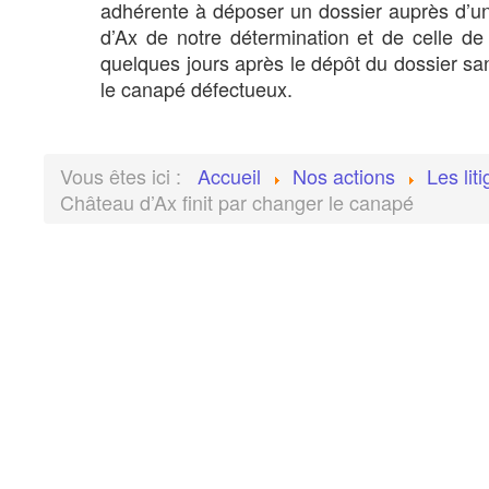
adhérente à déposer un dossier auprès d’un 
d’Ax de notre détermination et de celle de
quelques jours après le dépôt du dossier sa
le canapé défectueux.
Vous êtes ici :
Accueil
Nos actions
Les lit
Château d’Ax finit par changer le canapé