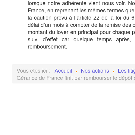
lorsque notre adhérente vient nous voir. 
France, en reprenant les mêmes termes que no
la caution prévu à l’article 22 de la loi du 
délai d’un mois à compter de la remise des
montant du loyer en principal pour chaque 
suivi d’effet car quelque temps après,
remboursement.
Vous êtes ici :
Accueil
Nos actions
Les lit
Gérance de France finit par rembourser le dépôt 